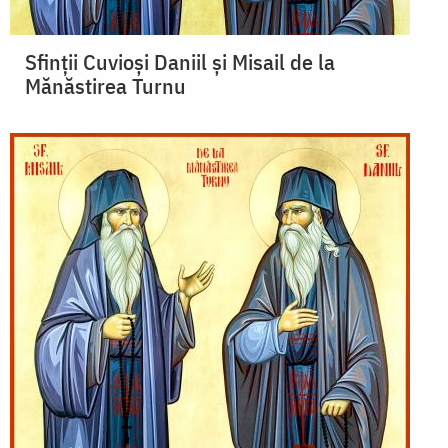
Sfinții Cuvioși Daniil și Misail de la
Mănăstirea Turnu