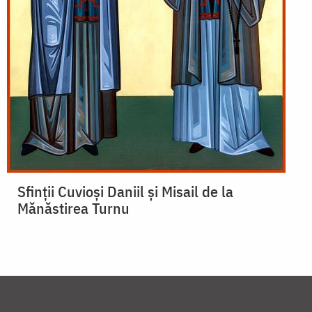
Sfinții Cuvioși Daniil și Misail de la
Mănăstirea Turnu