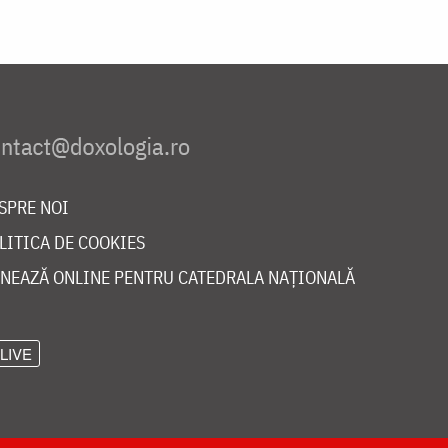
SPRE NOI
LITICA DE COOKIES
NEAZĂ ONLINE PENTRU CATEDRALA NAȚIONALĂ
LIVE