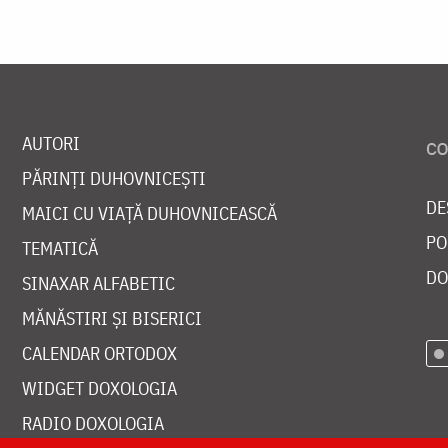
AUTORI
PĂRINȚI DUHOVNICEȘTI
DE
MAICI CU VIAȚĂ DUHOVNICEASCĂ
PO
TEMATICĂ
DO
SINAXAR ALFABETIC
MĂNĂSTIRI ȘI BISERICI
CALENDAR ORTODOX
WIDGET DOXOLOGIA
RADIO DOXOLOGIA