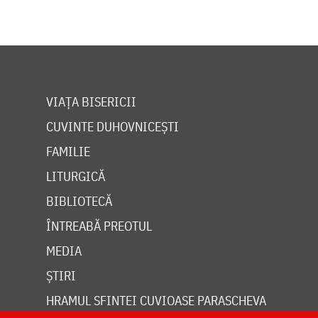
VIAȚA BISERICII
CUVINTE DUHOVNICEȘTI
FAMILIE
LITURGICĂ
BIBLIOTECĂ
ÎNTREABĂ PREOTUL
MEDIA
ȘTIRI
HRAMUL SFINTEI CUVIOASE PARASCHEVA