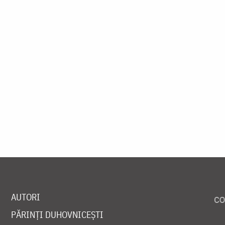
AUTORI
PĂRINȚI DUHOVNICEȘTI