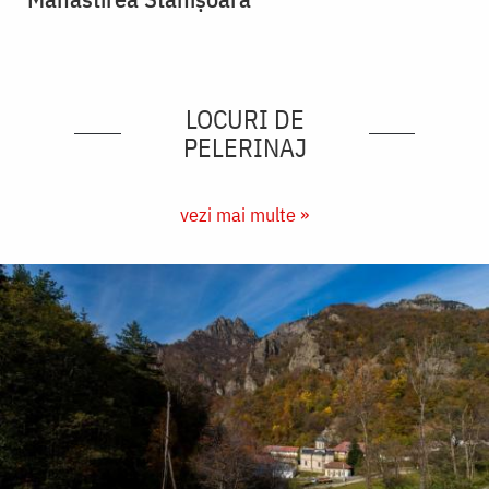
LOCURI DE
PELERINAJ
vezi mai multe »