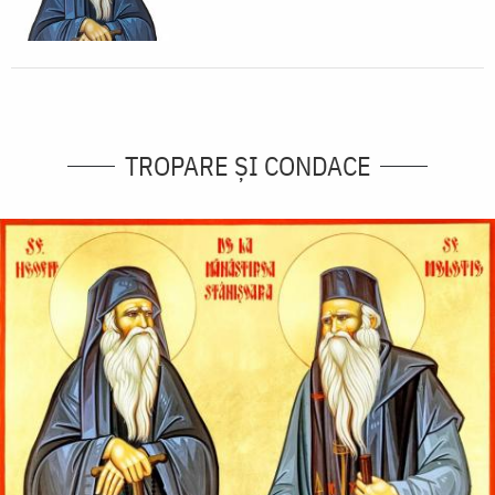
TROPARE ȘI CONDACE