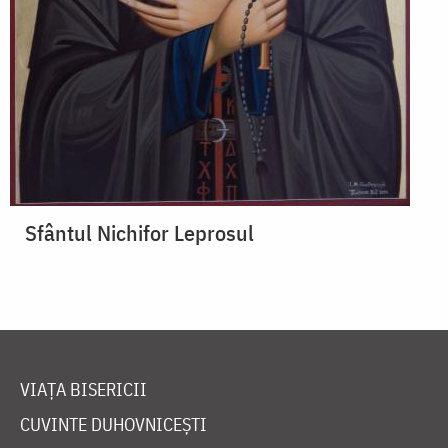
Sfântul Nichifor Leprosul
VIAȚA BISERICII
CUVINTE DUHOVNICEȘTI