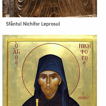
Sfântul Nichifor Leprosul