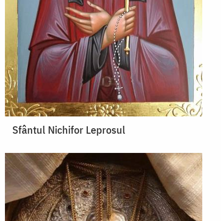
Sfântul Nichifor Leprosul