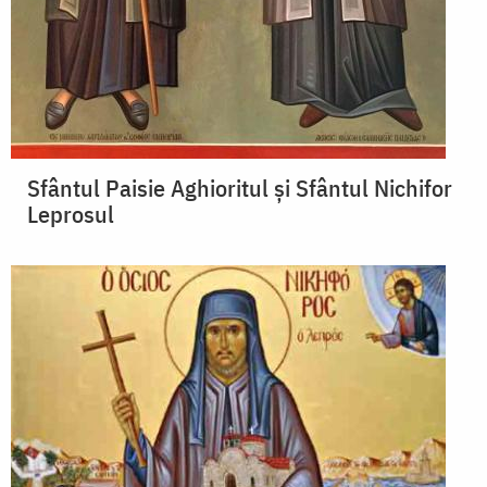
Sfântul Paisie Aghioritul și Sfântul Nichifor
Leprosul