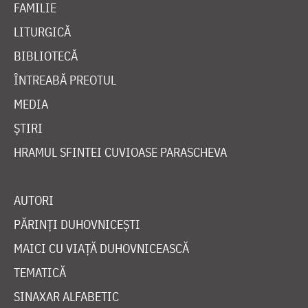
FAMILIE
LITURGICĂ
BIBLIOTECĂ
ÎNTREABĂ PREOTUL
MEDIA
ȘTIRI
HRAMUL SFINTEI CUVIOASE PARASCHEVA
AUTORI
PĂRINȚI DUHOVNICEȘTI
MAICI CU VIAȚĂ DUHOVNICEASCĂ
TEMATICĂ
SINAXAR ALFABETIC