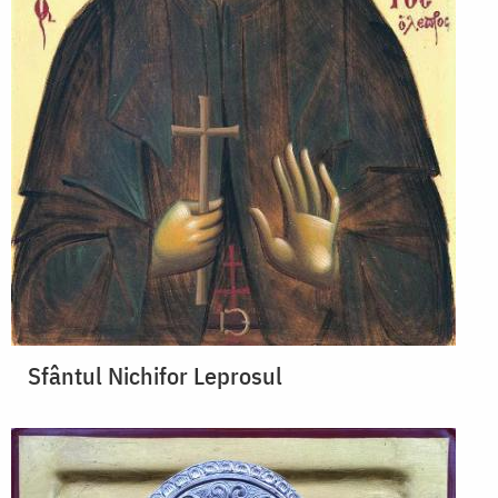
Sfântul Nichifor Leprosul