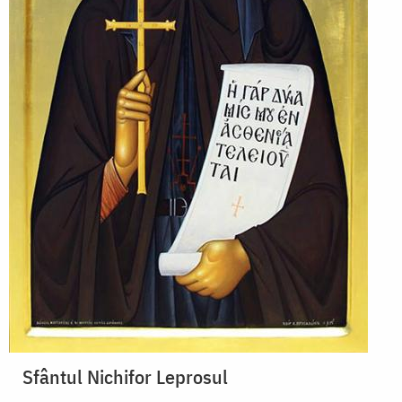
Sfântul Nichifor Leprosul