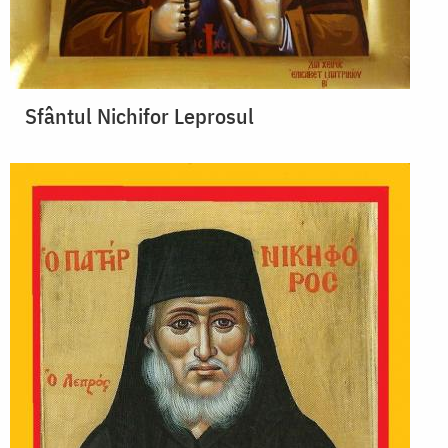
Sfântul Nichifor Leprosul