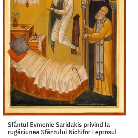
Sfântul Evmenie Saridakis privind la
rugăciunea Sfântului Nichifor Leprosul