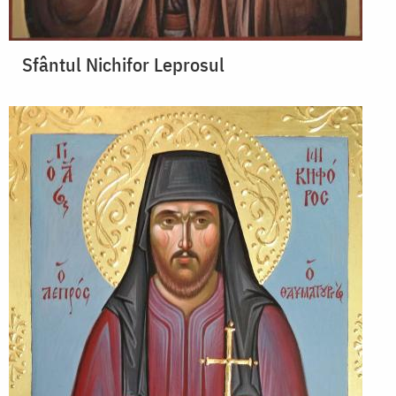
Sfântul Nichifor Leprosul