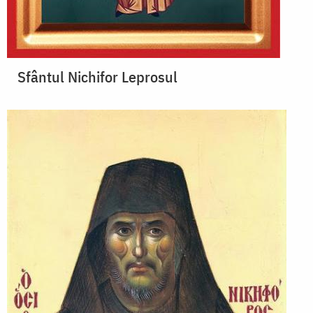
Sfântul Nichifor Leprosul