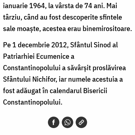
ianuarie 1964, la vârsta de 74 ani. Mai
târziu, când au fost descoperite sfintele
sale moaște, acestea erau binemirositoare.
Pe 1 decembrie 2012, Sfântul Sinod al
Patriarhiei Ecumenice a
Constantinopolului a săvârșit proslăvirea
Sfântului Nichifor, iar numele acestuia a
fost adăugat în calendarul Bisericii
Constantinopolului.