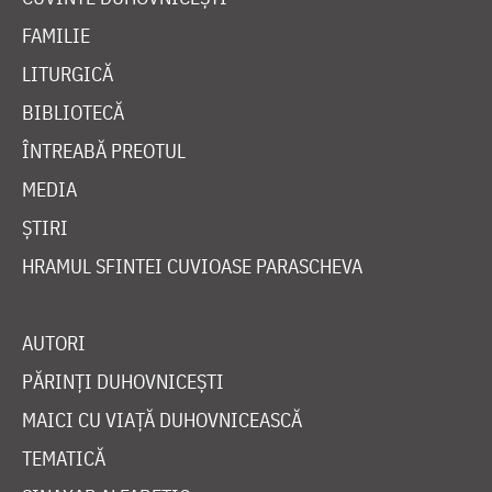
FAMILIE
LITURGICĂ
BIBLIOTECĂ
ÎNTREABĂ PREOTUL
MEDIA
ȘTIRI
HRAMUL SFINTEI CUVIOASE PARASCHEVA
AUTORI
PĂRINȚI DUHOVNICEȘTI
MAICI CU VIAȚĂ DUHOVNICEASCĂ
TEMATICĂ