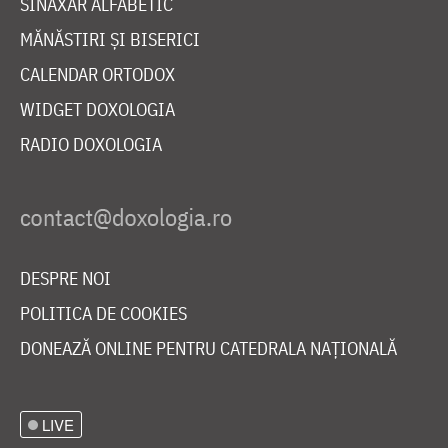
SINAXAR ALFABETIC
MĂNĂSTIRI ȘI BISERICI
CALENDAR ORTODOX
WIDGET DOXOLOGIA
RADIO DOXOLOGIA
DESPRE NOI
POLITICA DE COOKIES
DONEAZĂ ONLINE PENTRU CATEDRALA NAȚIONALĂ
LIVE