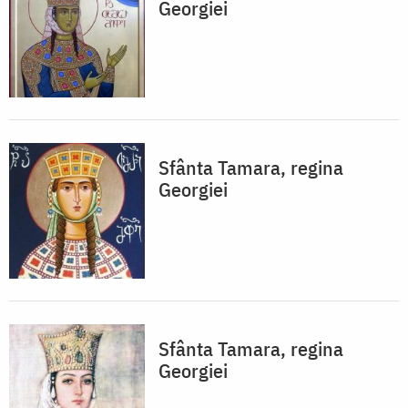
Georgiei
Sfânta Tamara, regina
Georgiei
Sfânta Tamara, regina
Georgiei