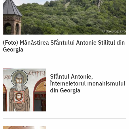
(Foto) Mănăstirea Sfântului Antonie Stilitul din
Georgia
Sfântul Antonie,
întemeietorul monahismului
din Georgia