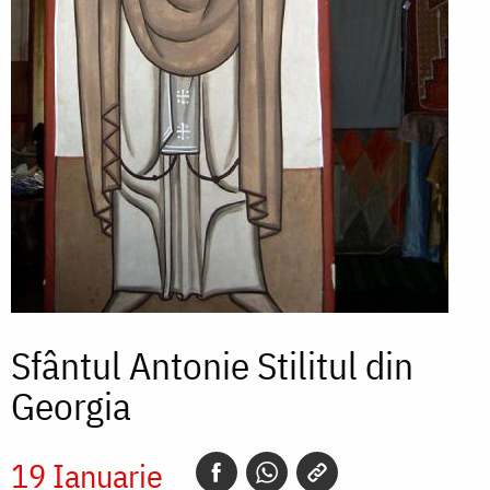
Sfântul Antonie Stilitul din
Georgia
19 Ianuarie