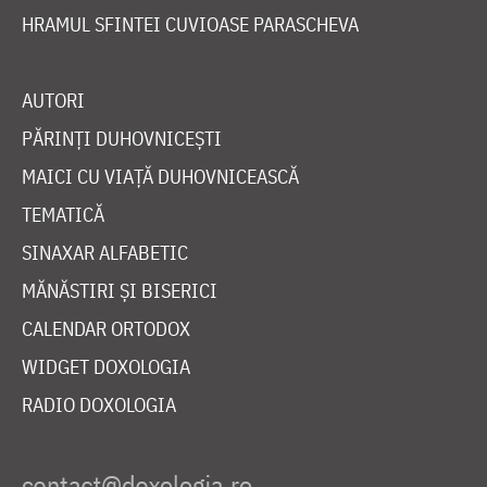
HRAMUL SFINTEI CUVIOASE PARASCHEVA
AUTORI
PĂRINȚI DUHOVNICEȘTI
MAICI CU VIAȚĂ DUHOVNICEASCĂ
TEMATICĂ
SINAXAR ALFABETIC
MĂNĂSTIRI ȘI BISERICI
CALENDAR ORTODOX
WIDGET DOXOLOGIA
RADIO DOXOLOGIA