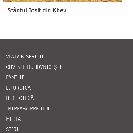
Sfântul Iosif din Khevi
VIAȚA BISERICII
CUVINTE DUHOVNICEȘTI
FAMILIE
LITURGICĂ
BIBLIOTECĂ
ÎNTREABĂ PREOTUL
MEDIA
ȘTIRI