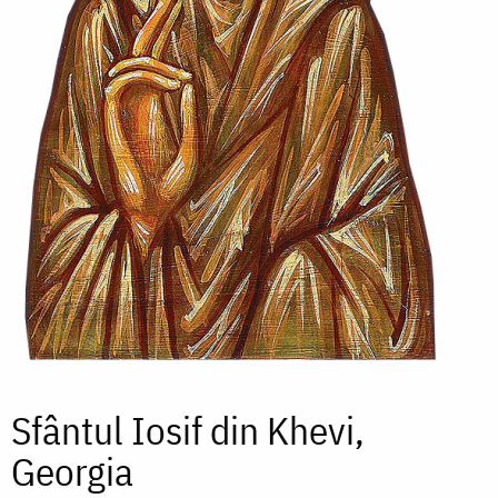
Sfântul Iosif din Khevi,
Georgia