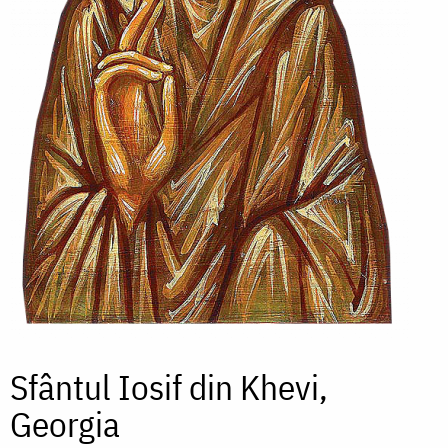
Sfântul Iosif din Khevi,
Georgia