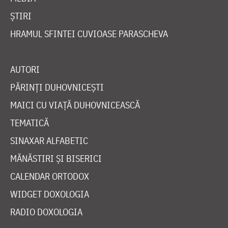
ȘTIRI
HRAMUL SFINTEI CUVIOASE PARASCHEVA
AUTORI
PĂRINȚI DUHOVNICEȘTI
MAICI CU VIAȚĂ DUHOVNICEASCĂ
TEMATICĂ
SINAXAR ALFABETIC
MĂNĂSTIRI ȘI BISERICI
CALENDAR ORTODOX
WIDGET DOXOLOGIA
RADIO DOXOLOGIA