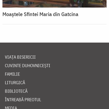
Moaștele Sfintei Maria din Gatcina
VIAȚA BISERICII
CUVINTE DUHOVNICEȘTI
FAMILIE
LITURGICĂ
BIBLIOTECĂ
ÎNTREABĂ PREOTUL
MEDIA