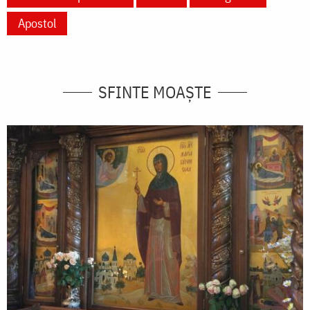
Apostol
SFINTE MOAȘTE