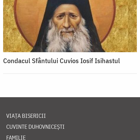
Condacul Sfântului Cuvios Iosif Isihastul
VIAȚA BISERICII
CUVINTE DUHOVNICEȘTI
FAMILIE