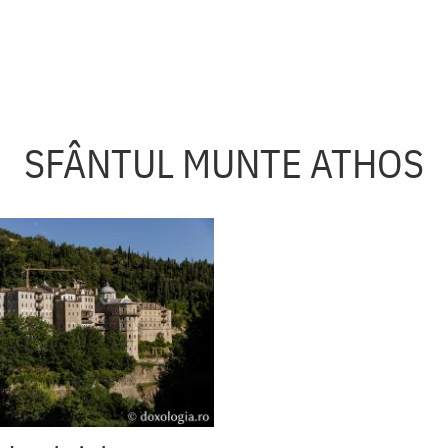
SFÂNTUL MUNTE ATHOS