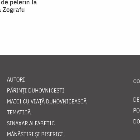
 de pelerin la
 Zografu
AUTORI
PĂRINȚI DUHOVNICEȘTI
DE
MAICI CU VIAȚĂ DUHOVNICEASCĂ
PO
TEMATICĂ
DO
SINAXAR ALFABETIC
MĂNĂSTIRI ȘI BISERICI