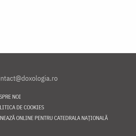
SPRE NOI
LITICA DE COOKIES
NEAZĂ ONLINE PENTRU CATEDRALA NAȚIONALĂ