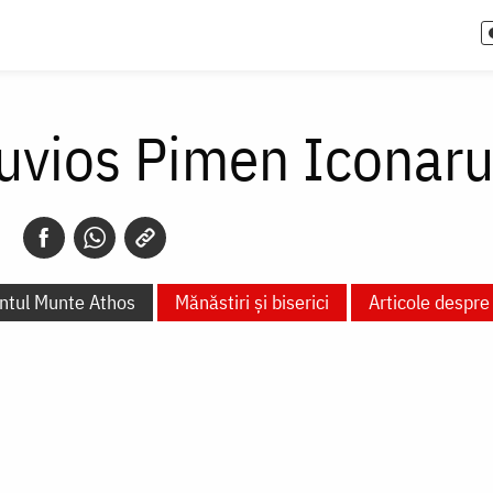
uvios Pimen Iconaru
ntul Munte Athos
Mănăstiri și biserici
Articole despre