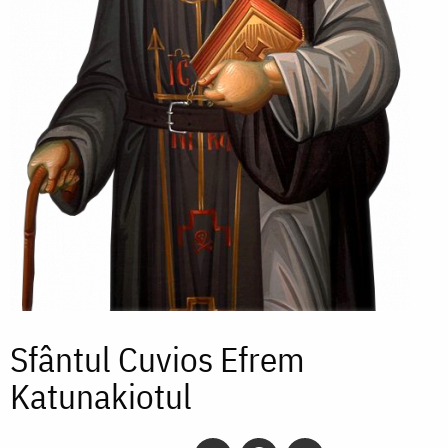
Sfântul Cuvios Efrem
Katunakiotul