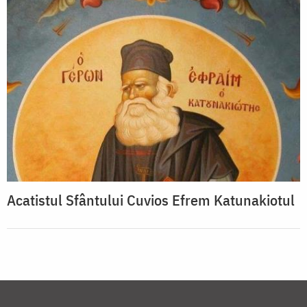
Acatistul Sfântului Cuvios Efrem Katunakiotul