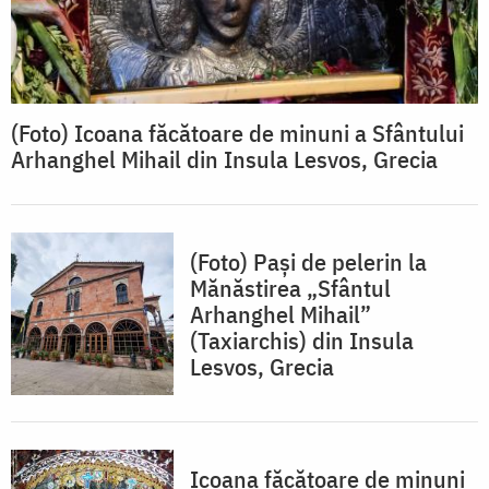
(Foto) Icoana făcătoare de minuni a Sfântului
Arhanghel Mihail din Insula Lesvos, Grecia
(Foto) Pași de pelerin la
Mănăstirea „Sfântul
Arhanghel Mihail”
(Taxiarchis) din Insula
Lesvos, Grecia
Icoana făcătoare de minuni