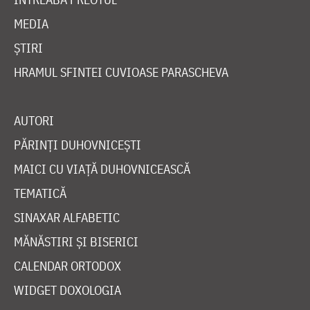
MEDIA
ȘTIRI
HRAMUL SFINTEI CUVIOASE PARASCHEVA
AUTORI
PĂRINȚI DUHOVNICEȘTI
MAICI CU VIAȚĂ DUHOVNICEASCĂ
TEMATICĂ
SINAXAR ALFABETIC
MĂNĂSTIRI ȘI BISERICI
CALENDAR ORTODOX
WIDGET DOXOLOGIA