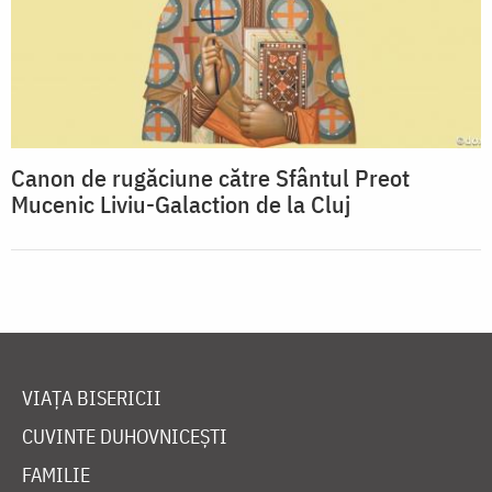
Canon de rugăciune către Sfântul Preot
Mucenic Liviu-Galaction de la Cluj
VIAȚA BISERICII
CUVINTE DUHOVNICEȘTI
FAMILIE