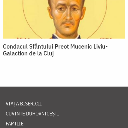
Condacul Sfântului Preot Mucenic Liviu-
Galaction de la Cluj
VIAȚA BISERICII
CUVINTE DUHOVNICEȘTI
FAMILIE