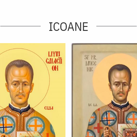
ICOANE