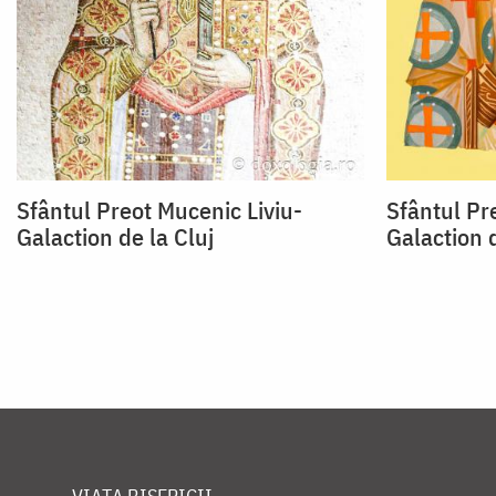
Sfântul Preot Mucenic Liviu-
Sfântul Pr
Galaction de la Cluj
Galaction d