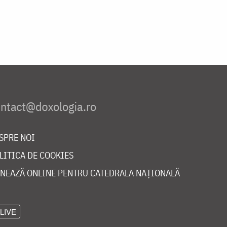
SPRE NOI
LITICA DE COOKIES
NEAZĂ ONLINE PENTRU CATEDRALA NAȚIONALĂ
LIVE