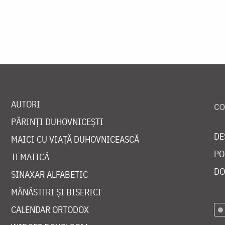
AUTORI
PĂRINȚI DUHOVNICEȘTI
DE
MAICI CU VIAȚĂ DUHOVNICEASCĂ
PO
TEMATICĂ
DO
SINAXAR ALFABETIC
MĂNĂSTIRI ȘI BISERICI
CALENDAR ORTODOX