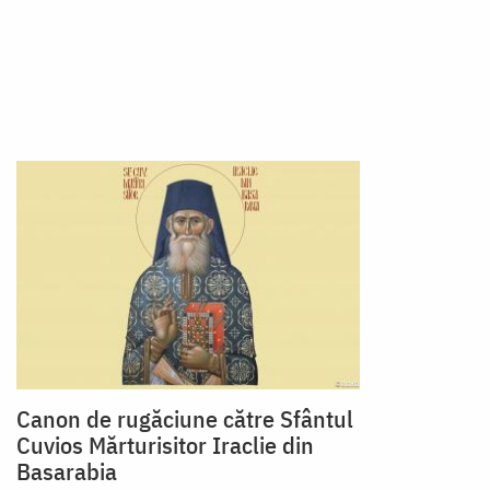
Canon de rugăciune către Sfântul
Cuvios Mărturisitor Iraclie din
Basarabia