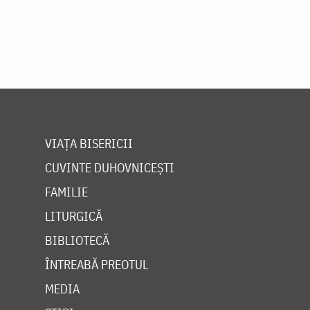
VIAȚA BISERICII
CUVINTE DUHOVNICEȘTI
FAMILIE
LITURGICĂ
BIBLIOTECĂ
ÎNTREABĂ PREOTUL
MEDIA