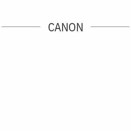
CANON