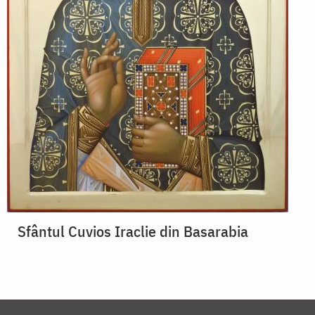
Sfântul Cuvios Iraclie din Basarabia