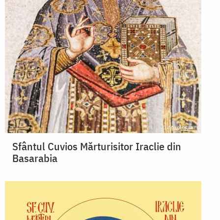
Sfântul Cuvios Mărturisitor Iraclie din
Basarabia