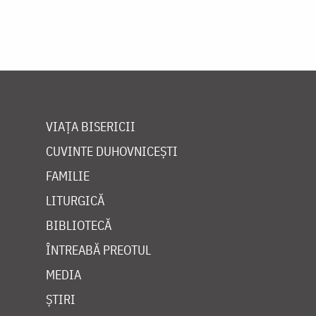
VIAȚA BISERICII
CUVINTE DUHOVNICEȘTI
FAMILIE
LITURGICĂ
BIBLIOTECĂ
ÎNTREABĂ PREOTUL
MEDIA
ȘTIRI