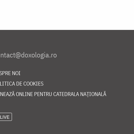
SPRE NOI
LITICA DE COOKIES
NEAZĂ ONLINE PENTRU CATEDRALA NAȚIONALĂ
LIVE