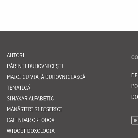
AUTORI
PĂRINȚI DUHOVNICEȘTI
DE
MAICI CU VIAȚĂ DUHOVNICEASCĂ
PO
TEMATICĂ
DO
SINAXAR ALFABETIC
MĂNĂSTIRI ȘI BISERICI
CALENDAR ORTODOX
WIDGET DOXOLOGIA