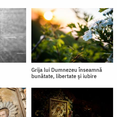
Grija lui Dumnezeu înseamnă
bunătate, libertate și iubire