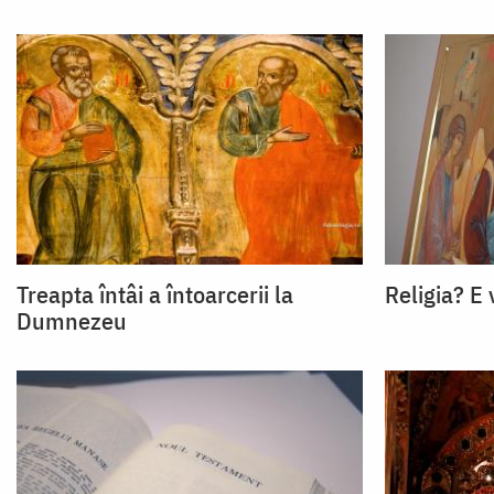
Treapta întâi a întoarcerii la
Religia? E
Dumnezeu