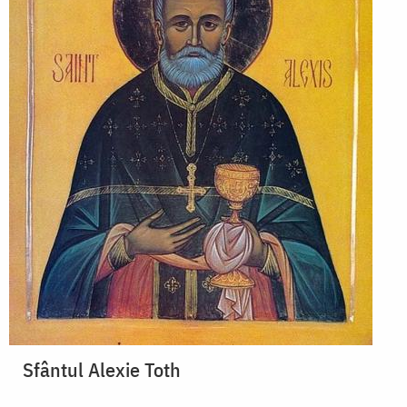
Sfântul Alexie Toth