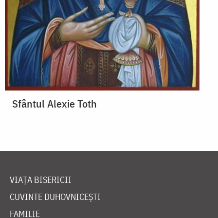
Sfântul Alexie Toth
VIAȚA BISERICII
CUVINTE DUHOVNICEȘTI
FAMILIE