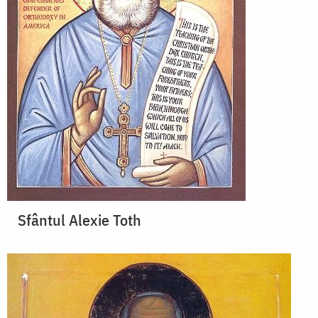
Sfântul Alexie Toth