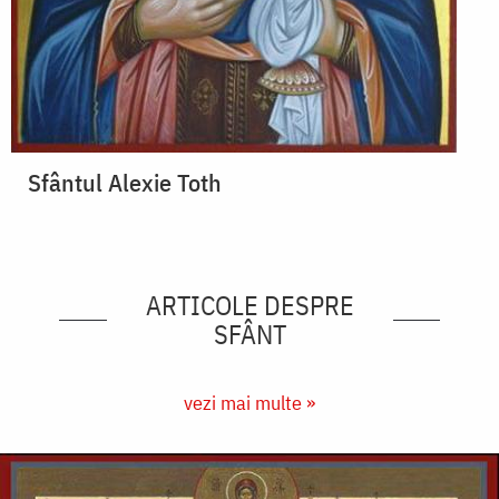
Sfântul Alexie Toth
ARTICOLE DESPRE
SFÂNT
vezi mai multe »