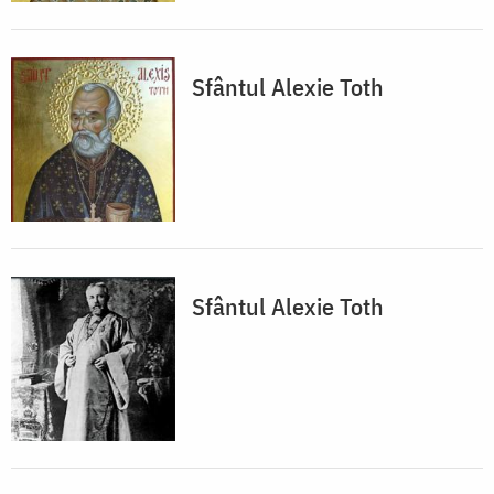
Sfântul Alexie Toth
Sfântul Alexie Toth