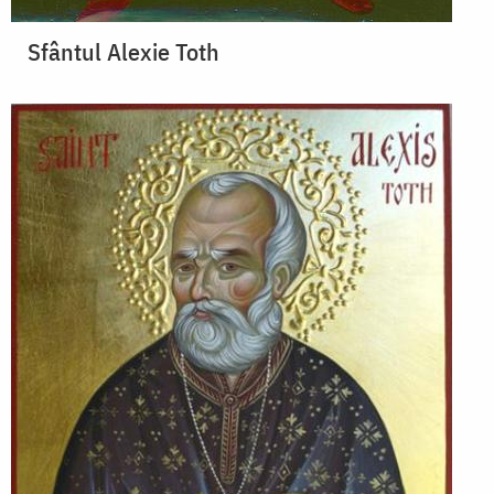
Sfântul Alexie Toth