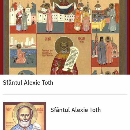
Sfântul Alexie Toth
Sfântul Alexie Toth