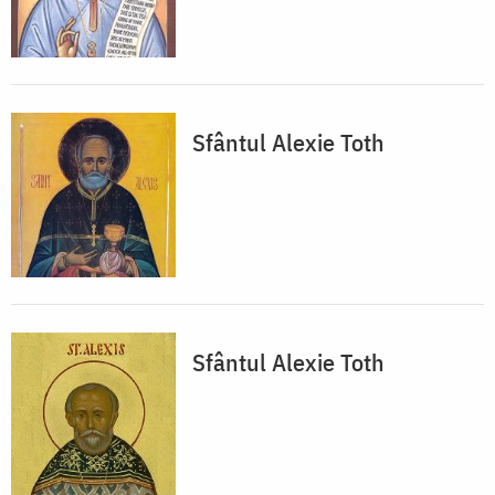
Sfântul Alexie Toth
Sfântul Alexie Toth