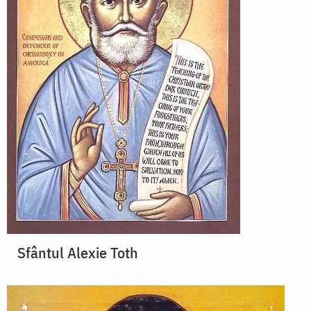
Sfântul Alexie Toth