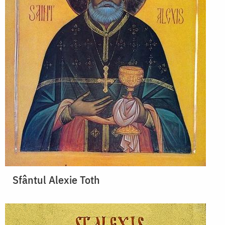
Sfântul Alexie Toth