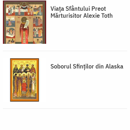
Viața Sfântului Preot
Mărturisitor Alexie Toth
Soborul Sfinților din Alaska