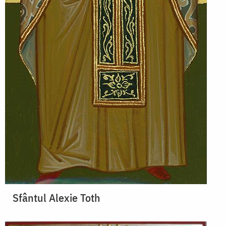
Sfântul Alexie Toth