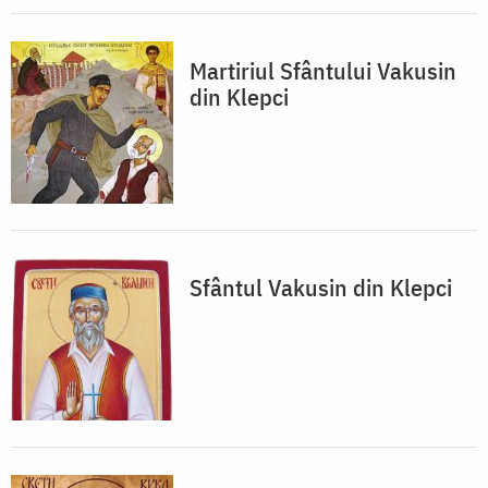
Martiriul Sfântului Vakusin
din Klepci
Sfântul Vakusin din Klepci