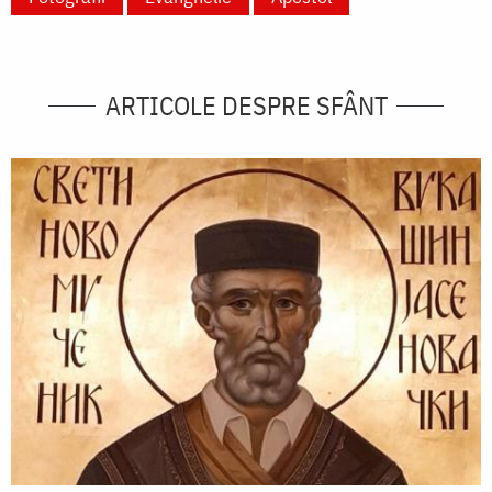
ARTICOLE DESPRE SFÂNT