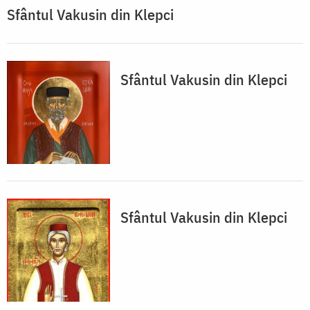
Sfântul Vakusin din Klepci
Sfântul Vakusin din Klepci
Sfântul Vakusin din Klepci