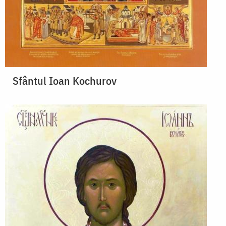
Sfântul Ioan Kochurov