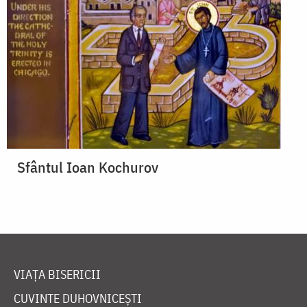
Sfântul Ioan Kochurov
VIAȚA BISERICII
CUVINTE DUHOVNICEȘTI