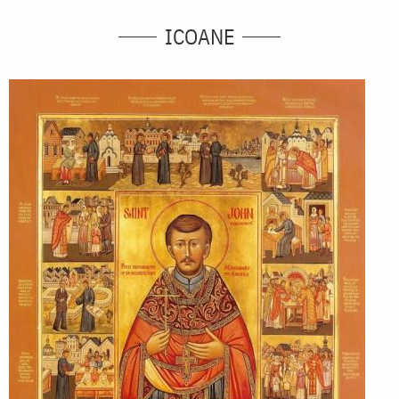
ICOANE