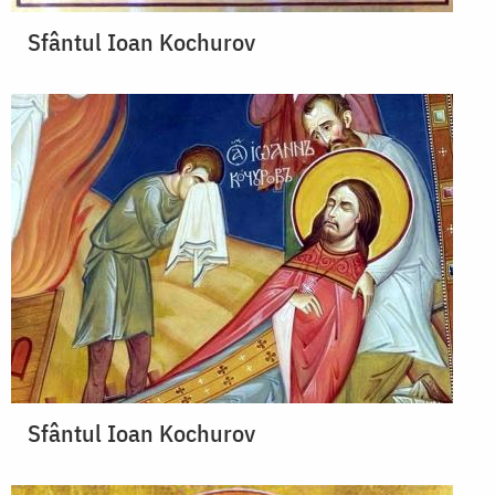
Sfântul Ioan Kochurov
Sfântul Ioan Kochurov