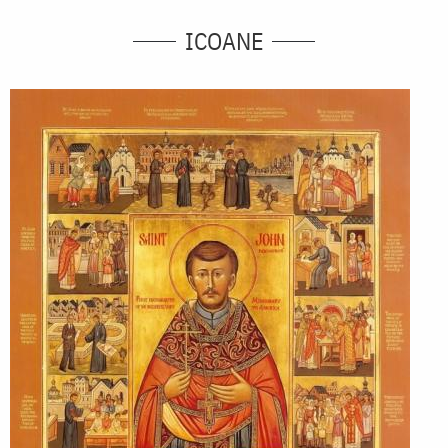
ICOANE