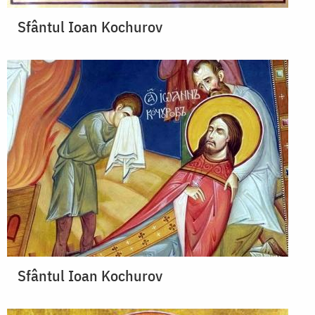
Sfântul Ioan Kochurov
Sfântul Ioan Kochurov