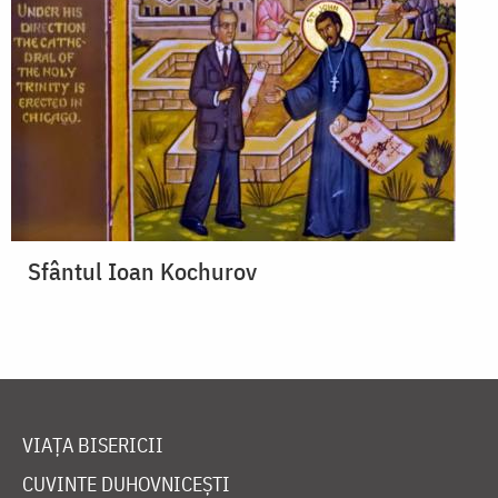
Sfântul Ioan Kochurov
VIAȚA BISERICII
CUVINTE DUHOVNICEȘTI