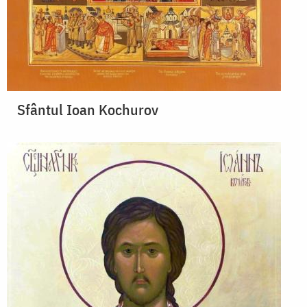
Sfântul Ioan Kochurov