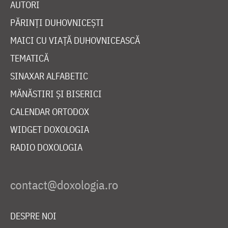
AUTORI
PĂRINȚI DUHOVNICEȘTI
MAICI CU VIAȚĂ DUHOVNICEASCĂ
TEMATICĂ
SINAXAR ALFABETIC
MĂNĂSTIRI ȘI BISERICI
CALENDAR ORTODOX
WIDGET DOXOLOGIA
RADIO DOXOLOGIA
DESPRE NOI