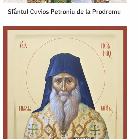
Sfântul Cuvios Petroniu de la Prodromu