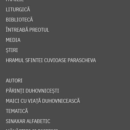
LITURGICĂ
BIBLIOTECĂ
ÎNTREABĂ PREOTUL
MEDIA
ȘTIRI
HRAMUL SFINTEI CUVIOASE PARASCHEVA
AUTORI
PĂRINȚI DUHOVNICEȘTI
MAICI CU VIAȚĂ DUHOVNICEASCĂ
TEMATICĂ
SINAXAR ALFABETIC