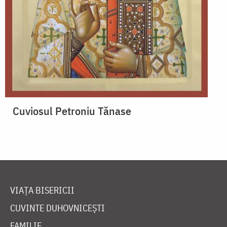
Cuviosul Petroniu Tănase
VIAȚA BISERICII
CUVINTE DUHOVNICEȘTI
FAMILIE