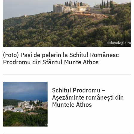
(Foto) Pași de pelerin la Schitul Românesc
Prodromu din Sfântul Munte Athos
Schitul Prodromu –
Așezăminte românești din
Muntele Athos