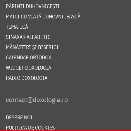
PĂRINȚI DUHOVNICEȘTI
MAICI CU VIAȚĂ DUHOVNICEASCĂ
TEMATICĂ
SINAXAR ALFABETIC
MĂNĂSTIRI ȘI BISERICI
CALENDAR ORTODOX
WIDGET DOXOLOGIA
RADIO DOXOLOGIA
DESPRE NOI
POLITICA DE COOKIES