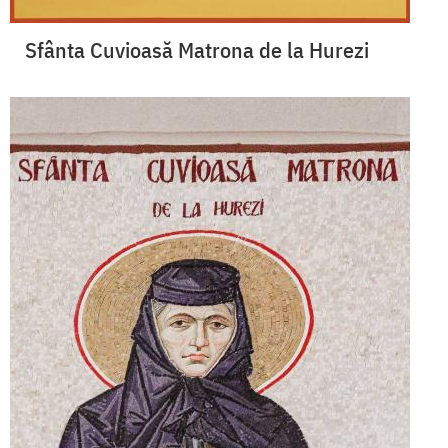
Sfânta Cuvioasă Matrona de la Hurezi