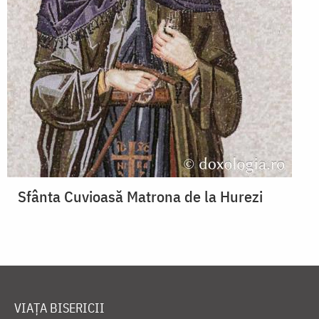
Sfânta Cuvioasă Matrona de la Hurezi
VIAȚA BISERICII