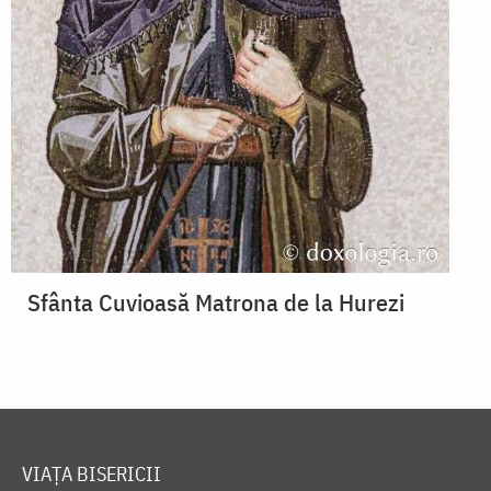
Sfânta Cuvioasă Matrona de la Hurezi
VIAȚA BISERICII