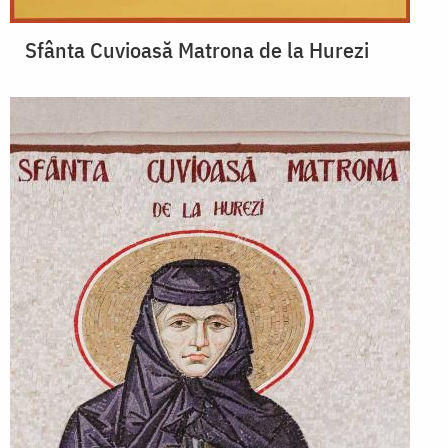
Sfânta Cuvioasă Matrona de la Hurezi