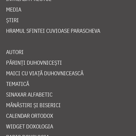
MEDIA
ȘTIRI
HRAMUL SFINTEI CUVIOASE PARASCHEVA
AUTORI
PĂRINȚI DUHOVNICEȘTI
MAICI CU VIAȚĂ DUHOVNICEASCĂ
TEMATICĂ
SINAXAR ALFABETIC
MĂNĂSTIRI ȘI BISERICI
CALENDAR ORTODOX
WIDGET DOXOLOGIA