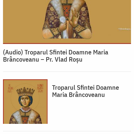
(Audio) Troparul Sfintei Doamne Maria
Brâncoveanu – Pr. Vlad Roșu
Troparul Sfintei Doamne
Maria Brâncoveanu