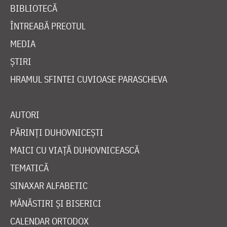
BIBLIOTECĂ
ÎNTREABĂ PREOTUL
MEDIA
ȘTIRI
HRAMUL SFINTEI CUVIOASE PARASCHEVA
AUTORI
PĂRINȚI DUHOVNICEȘTI
MAICI CU VIAȚĂ DUHOVNICEASCĂ
TEMATICĂ
SINAXAR ALFABETIC
MĂNĂSTIRI ȘI BISERICI
CALENDAR ORTODOX