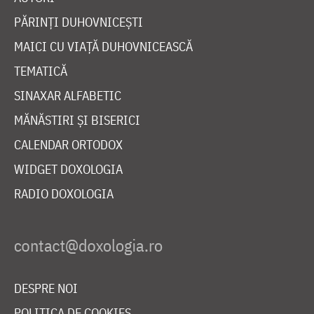
PĂRINȚI DUHOVNICEȘTI
MAICI CU VIAȚĂ DUHOVNICEASCĂ
TEMATICĂ
SINAXAR ALFABETIC
MĂNĂSTIRI ȘI BISERICI
CALENDAR ORTODOX
WIDGET DOXOLOGIA
RADIO DOXOLOGIA
DESPRE NOI
POLITICA DE COOKIES