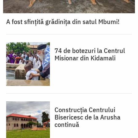
A fost sfințită grădinița din satul Mbumi!
74 de botezuri la Centrul
Misionar din Kidamali
Construcția Centrului
Bisericesc de la Arusha
continuă