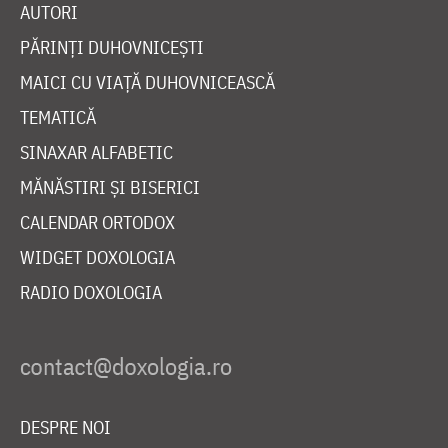
AUTORI
PĂRINȚI DUHOVNICEȘTI
MAICI CU VIAȚĂ DUHOVNICEASCĂ
TEMATICĂ
SINAXAR ALFABETIC
MĂNĂSTIRI ȘI BISERICI
CALENDAR ORTODOX
WIDGET DOXOLOGIA
RADIO DOXOLOGIA
DESPRE NOI