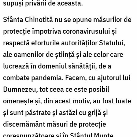
supuși privării de aceasta.
Sfânta Chinotită nu se opune măsurilor de
protecție împotriva coronavirusului și
respectă eforturile autorităților Statului,
ale oamenilor de știință și ale celor care
lucrează în domeniul sănătății, de a
combate pandemia. Facem, cu ajutorul lui
Dumnezeu, tot ceea ce este posibil
omenește și, din acest motiv, au fost luate
și sunt păstrate și astăzi cu grijă și
discernământ măsuri de protecție
corespunzătoare și în Sfântul Munte.