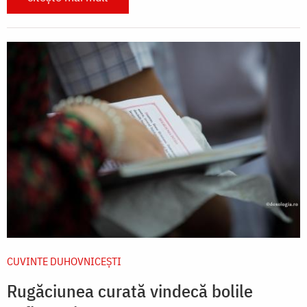
CUVINTE DUHOVNICEȘTI
Rugăciunea curată vindecă bolile