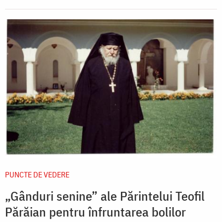
PUNCTE DE VEDERE
„Gânduri senine” ale Părintelui Teofil
Părăian pentru înfruntarea bolilor