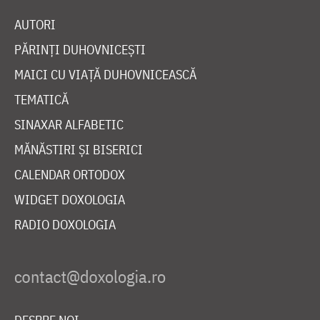
AUTORI
PĂRINȚI DUHOVNICEȘTI
MAICI CU VIAȚĂ DUHOVNICEASCĂ
TEMATICĂ
SINAXAR ALFABETIC
MĂNĂSTIRI ȘI BISERICI
CALENDAR ORTODOX
WIDGET DOXOLOGIA
RADIO DOXOLOGIA