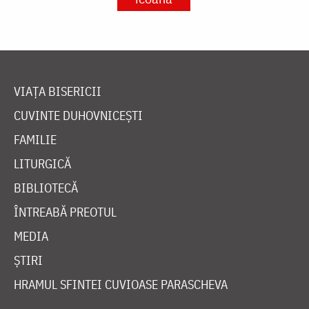
VIAȚA BISERICII
CUVINTE DUHOVNICEȘTI
FAMILIE
LITURGICĂ
BIBLIOTECĂ
ÎNTREABĂ PREOTUL
MEDIA
ȘTIRI
HRAMUL SFINTEI CUVIOASE PARASCHEVA