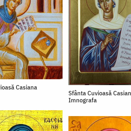
ioasă Casiana
Sfânta Cuvioasă Casia
Imnografa