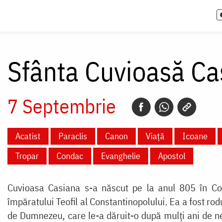
Sfânta Cuvioasă Ca
7 Septembrie
Acatist
Paraclis
Canon
Viață
Icoane
Tropar
Condac
Evanghelie
Apostol
Cuvioasa Casiana s-a născut pe la anul 805 în Const
împăratului Teofil al Constantinopolului. Ea a fost rod
de Dumnezeu, care le-a dăruit-o după mulți ani de ner