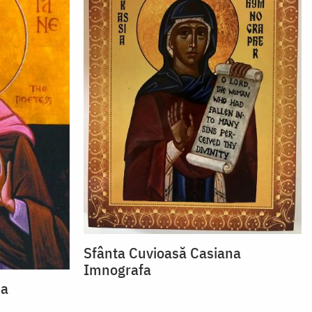
Sfânta Cuvioasă Casiana
Imnografa
na