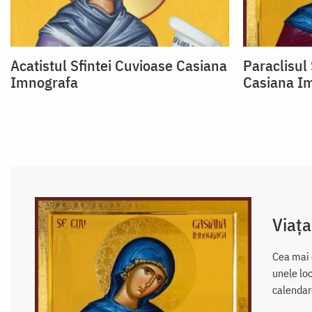
Acatistul Sfintei Cuvioase Casiana
Paraclisul 
Imnografa
Casiana I
Viața
Cea mai c
unele loc
calendar