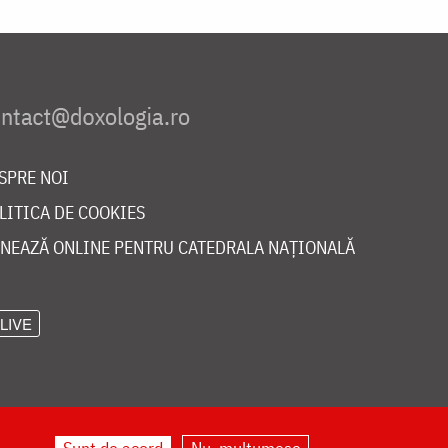
SPRE NOI
LITICA DE COOKIES
NEAZĂ ONLINE PENTRU CATEDRALA NAȚIONALĂ
LIVE