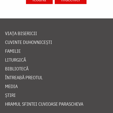
VIAȚA BISERICII
CUVINTE DUHOVNICEȘTI
FAMILIE
LITURGICĂ
BIBLIOTECĂ
ÎNTREABĂ PREOTUL
MEDIA
ȘTIRI
HRAMUL SFINTEI CUVIOASE PARASCHEVA