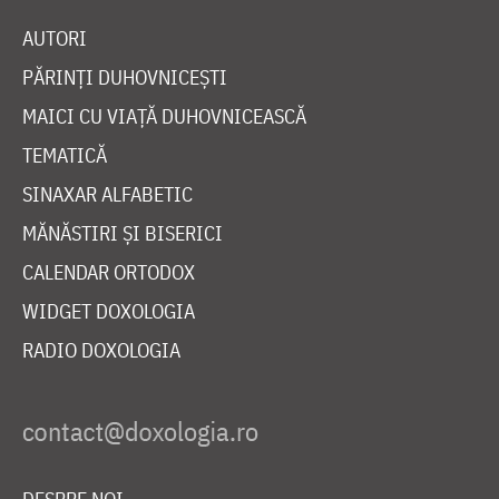
AUTORI
PĂRINȚI DUHOVNICEȘTI
MAICI CU VIAȚĂ DUHOVNICEASCĂ
TEMATICĂ
SINAXAR ALFABETIC
MĂNĂSTIRI ȘI BISERICI
CALENDAR ORTODOX
WIDGET DOXOLOGIA
RADIO DOXOLOGIA