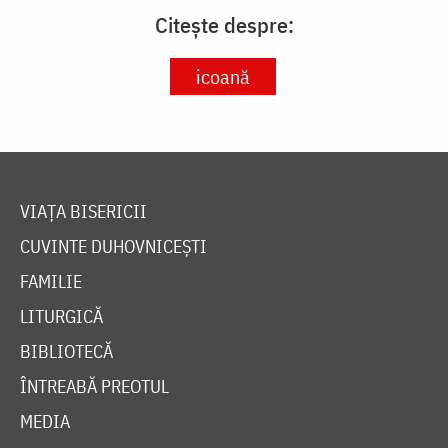
Citește despre:
icoană
VIAȚA BISERICII
CUVINTE DUHOVNICEȘTI
FAMILIE
LITURGICĂ
BIBLIOTECĂ
ÎNTREABĂ PREOTUL
MEDIA