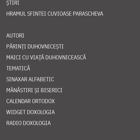
ȘTIRI
HRAMUL SFINTEI CUVIOASE PARASCHEVA
AUTORI
PĂRINȚI DUHOVNICEȘTI
MAICI CU VIAȚĂ DUHOVNICEASCĂ
TEMATICĂ
SINAXAR ALFABETIC
MĂNĂSTIRI ȘI BISERICI
CALENDAR ORTODOX
WIDGET DOXOLOGIA
RADIO DOXOLOGIA