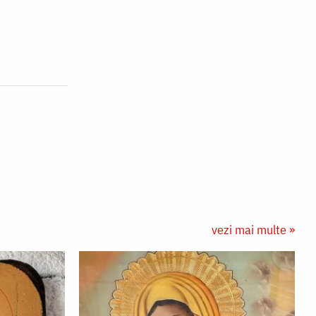
vezi mai multe »