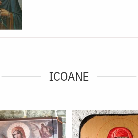
ICOANE