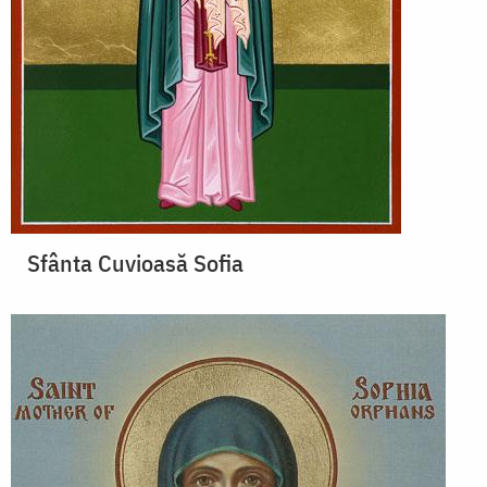
Sfânta Cuvioasă Sofia