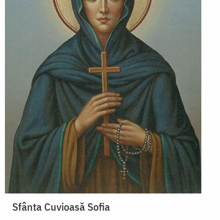
Sfânta Cuvioasă Sofia