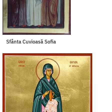
Sfânta Cuvioasă Sofia