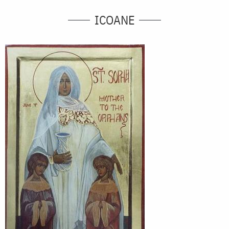
ICOANE