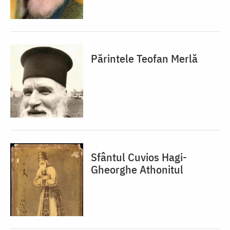
Părintele Teofan Merlă
Sfântul Cuvios Hagi-
Gheorghe Athonitul