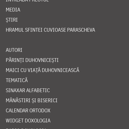
MEDIA
ȘTIRI
HRAMUL SFINTEI CUVIOASE PARASCHEVA
AUTORI
PĂRINȚI DUHOVNICEȘTI
MAICI CU VIAȚĂ DUHOVNICEASCĂ
TEMATICĂ
SINAXAR ALFABETIC
MĂNĂSTIRI ȘI BISERICI
CALENDAR ORTODOX
WIDGET DOXOLOGIA