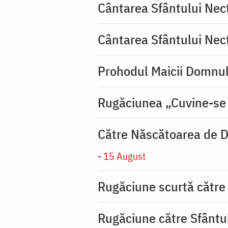
Cântarea Sfântului Nec
Cântarea Sfântului Nec
Prohodul Maicii Domnul
Rugăciunea „Cuvine-se
Către Născătoarea de D
- 15 August
Rugăciune scurtă către
Rugăciune către Sfântu