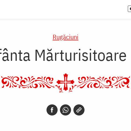
Rugăciuni
ânta Mărturisitoare 