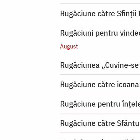
Rugăciune către Sfinții
Rugăciuni pentru vinde
August
Rugăciunea „Cuvine-se
Rugăciune către icoana 
Rugăciune pentru înţeleg
Rugăciune către Sfântu