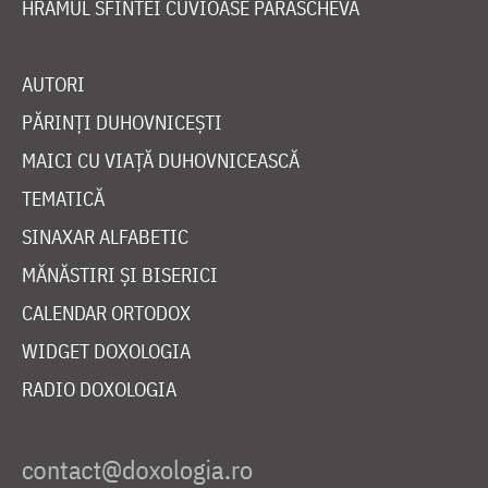
HRAMUL SFINTEI CUVIOASE PARASCHEVA
AUTORI
PĂRINȚI DUHOVNICEȘTI
MAICI CU VIAȚĂ DUHOVNICEASCĂ
TEMATICĂ
SINAXAR ALFABETIC
MĂNĂSTIRI ȘI BISERICI
CALENDAR ORTODOX
WIDGET DOXOLOGIA
RADIO DOXOLOGIA