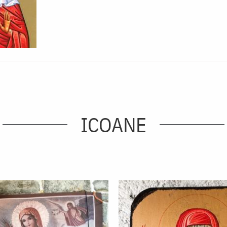
ICOANE