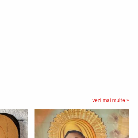
vezi mai multe »