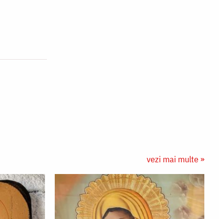
vezi mai multe »