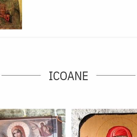
ICOANE