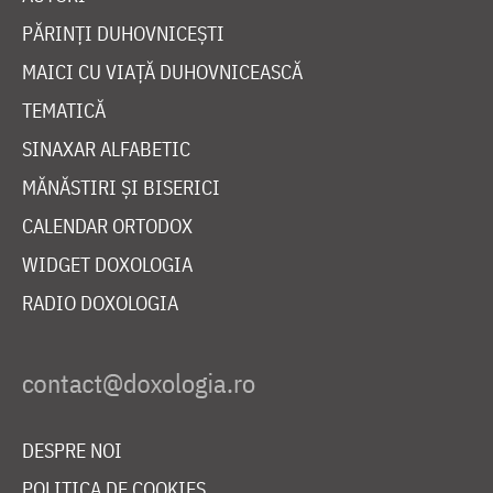
PĂRINȚI DUHOVNICEȘTI
MAICI CU VIAȚĂ DUHOVNICEASCĂ
TEMATICĂ
SINAXAR ALFABETIC
MĂNĂSTIRI ȘI BISERICI
CALENDAR ORTODOX
WIDGET DOXOLOGIA
RADIO DOXOLOGIA
DESPRE NOI
POLITICA DE COOKIES